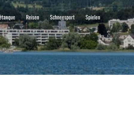
étanque
Reisen
Schneesport
Spielen