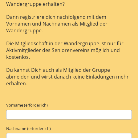
Wandergruppe erhalten?
Dann registriere dich nachfolgend mit dem
Vornamen und Nachnamen als Mitglied der
Wandergruppe.
Die Mitgliedschaft in der Wandergruppe ist nur für
Aktivmitglieder des Seniorenvereins möglich und
kostenlos.
Du kannst Dich auch als Mitglied der Gruppe
abmelden und wirst danach keine Einladungen mehr
erhalten.
Vorname (erforderlich)
Nachname (erforderlich)