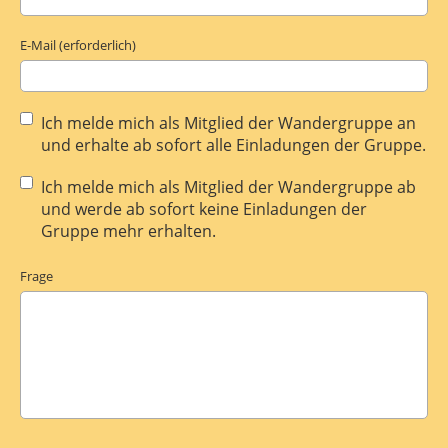
E-Mail (erforderlich)
Ich melde mich als Mitglied der Wandergruppe an
und erhalte ab sofort alle Einladungen der Gruppe.
Ich melde mich als Mitglied der Wandergruppe ab
und werde ab sofort keine Einladungen der
Gruppe mehr erhalten.
Frage