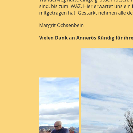
sind, bis zum IWAZ. Hier erwartet uns ein
mitgetragen hat. Gestärkt nehmen alle d
Margrit Ochsenbein
Vielen Dank an Annerös Kündig für ihre