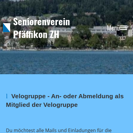
Seniorenverein
Menü
Pfäffikon ZH
l
Velogruppe - An- oder Abmeldung als
Mitglied der Velogruppe
Du möchtest alle Mails und Einladungen für die