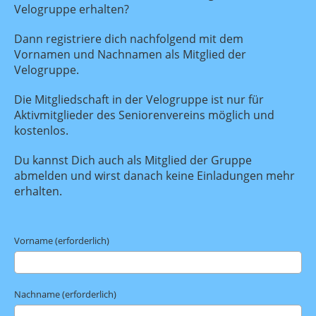
Velogruppe erhalten?
Dann registriere dich nachfolgend mit dem
Vornamen und Nachnamen als Mitglied der
Velogruppe.
Die Mitgliedschaft in der Velogruppe ist nur für
Aktivmitglieder des Seniorenvereins möglich und
kostenlos.
Du kannst Dich auch als Mitglied der Gruppe
abmelden und wirst danach keine Einladungen mehr
erhalten.
Vorname (erforderlich)
Nachname (erforderlich)