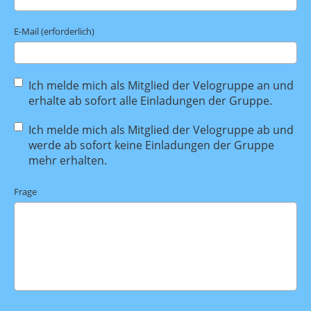
E-Mail (erforderlich)
Ich melde mich als Mitglied der Velogruppe an und
erhalte ab sofort alle Einladungen der Gruppe.
Ich melde mich als Mitglied der Velogruppe ab und
werde ab sofort keine Einladungen der Gruppe
mehr erhalten.
Frage