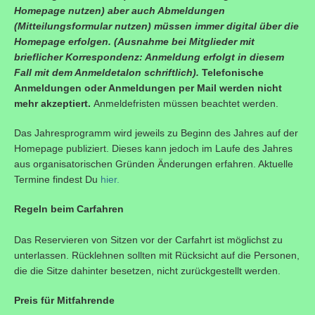
Homepage nutzen) aber auch Abmeldungen
(Mitteilungsformular nutzen) müssen immer digital über die
Homepage erfolgen. (Ausnahme bei Mitglieder mit
brieflicher Korrespondenz: Anmeldung erfolgt in diesem
Fall mit dem Anmeldetalon schriftlich).
Telefonische
Anmeldungen oder Anmeldungen per Mail werden nicht
mehr akzeptiert.
Anmeldefristen müssen beachtet werden.
Das Jahresprogramm wird jeweils zu Beginn des Jahres auf der
Homepage publiziert. Dieses kann jedoch im Laufe des Jahres
aus organisatorischen Gründen Änderungen erfahren. Aktuelle
Termine findest Du
hier.
Regeln beim Carfahren
Das Reservieren von Sitzen vor der Carfahrt ist möglichst zu
unterlassen. Rücklehnen sollten mit Rücksicht auf die Personen,
die die Sitze dahinter besetzen, nicht zurückgestellt werden.
Preis für Mitfahrende