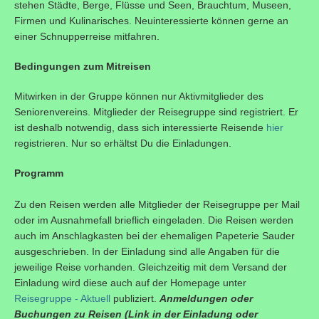
stehen Städte, Berge, Flüsse und Seen, Brauchtum, Museen,
Firmen und Kulinarisches. Neuinteressierte können gerne an
einer Schnupperreise mitfahren.
Bedingungen zum Mitreisen
Mitwirken in der Gruppe können nur Aktivmitglieder des
Seniorenvereins.
Mitglieder der Reisegruppe sind registriert. Er
ist deshalb notwendig, dass sich interessierte Reisende
hier
registrieren. Nur so erhältst Du die Einladungen.
Programm
Zu den Reisen werden alle Mitglieder der Reisegruppe per Mail
oder im Ausnahmefall brieflich eingeladen. Die Reisen werden
auch im Anschlagkasten bei der ehemaligen Papeterie Sauder
ausgeschrieben. In der Einladung sind alle Angaben für die
jeweilige Reise vorhanden. Gleichzeitig mit dem Versand der
Einladung wird diese auch auf der Homepage unter
Reisegruppe - Aktuell
publiziert.
Anmeldungen oder
Buchungen zu Reisen (Link in der Einladung oder