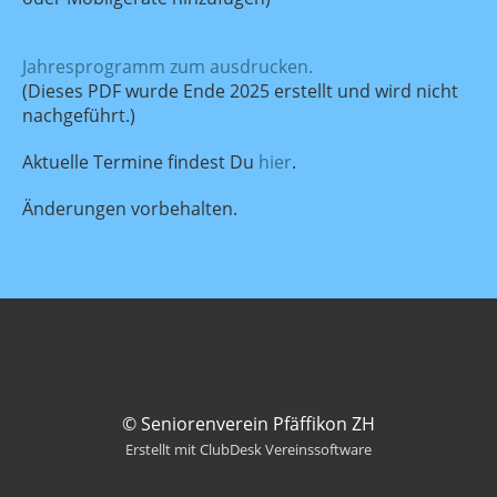
Jahresprogramm zum ausdrucken.
(Dieses PDF wurde Ende 2025 erstellt und wird nicht
nachgeführt.)
Aktuelle Termine findest Du
hier
.
Änderungen vorbehalten.
© Seniorenverein Pfäffikon ZH
Erstellt mit ClubDesk Vereinssoftware