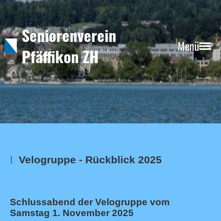
Seniorenverein
Menü
Pfäffikon ZH
l
Velogruppe - Rückblick 2025
Schlussabend der Velogruppe vom
Samstag 1. November 2025