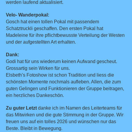
werden laufend aktualisiert.
Velo- Wanderpokal:
Gosch hat einen tollen Pokal mit passendem
Schatztruckli geschaffen. Den ersten Pokal hat
Madeleine für ihre pflichtbewusste Verteilung der Westen
und der aufgestellten Art erhalten.
Dank:
Godi hat für uns wiederum keinen Aufwand gescheut.
Grossartig sein Wirken für uns.
Elsbeth’s Fotoshow ist schon Tradition und liess die
schönsten Momente nochmals aufleben. Allen, die zum
guten Gelingen und Funktionieren der Gruppe beitragen,
ein herzliches Dankeschön.
Zu guter Letzt
danke ich im Namen des Leiterteams für
das Mitwirken und die gute Stimmung in der Gruppe. Wir
freuen uns auf ein tolles 2026 und wünschen nur das
Beste. Bleibt in Bewegung.