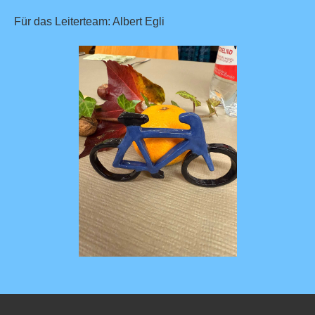
Für das Leiterteam:
Albert Egli