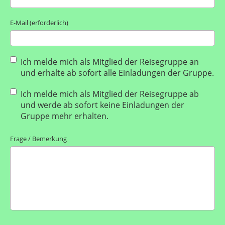
E-Mail (erforderlich)
Ich melde mich als Mitglied der Reisegruppe an
und erhalte ab sofort alle Einladungen der Gruppe.
Ich melde mich als Mitglied der Reisegruppe ab
und werde ab sofort keine Einladungen der
Gruppe mehr erhalten.
Frage / Bemerkung