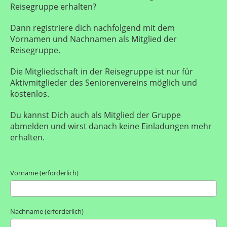
Reisegruppe erhalten?
Dann registriere dich nachfolgend mit dem
Vornamen und Nachnamen als Mitglied der
Reisegruppe.
Die Mitgliedschaft in der Reisegruppe ist nur für
Aktivmitglieder des Seniorenvereins möglich und
kostenlos.
Du kannst Dich auch als Mitglied der Gruppe
abmelden und wirst danach keine Einladungen mehr
erhalten.
Vorname (erforderlich)
Nachname (erforderlich)