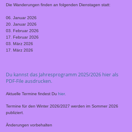
Die Wanderungen finden an folgenden Dienstagen statt:
06. Januar 2026
20. Januar 2026
03. Februar 2026
17. Februar 2026
03. März 2026
17. März 2026
Du kannst das Jahresprogramm 2025/2026 hier als
PDF-File ausdrucken.
Aktuelle Termine findest Du
hier
.
Termine für den Winter 2026/2027 werden im Sommer 2026
publiziert.
Änderungen vorbehalten