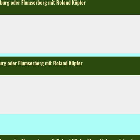
nburg oder Flumserberg mit Roland Küpfer
urg oder Flumserberg mit Roland Küpfer