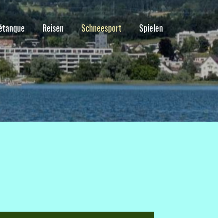
étanque
Reisen
Schneesport
Spielen