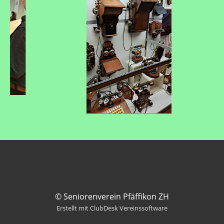
© Seniorenverein Pfäffikon ZH
Erstellt mit ClubDesk Vereinssoftware