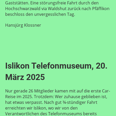
Gaststätten. Eine störungsfreie Fahrt durch den
Hochschwarzwald via Waldshut zurück nach Pfäffikon
beschloss den unvergesslichen Tag.
Hansjürg Klossner
Islikon Telefonmuseum, 20.
März 2025
Nur gerade 26 Mitglieder kamen mit auf die erste Car-
Reise im 2025. Trotzdem: Wer zuhause geblieben ist,
hat etwas verpasst. Nach gut ¾-stündiger Fahrt
erreichten wir Islikon, wo wir von den
Verantwortlichen des Telefonmuseums bereits