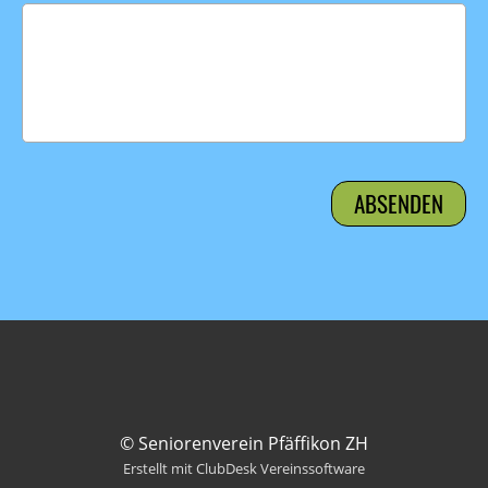
© Seniorenverein Pfäffikon ZH
Erstellt mit ClubDesk Vereinssoftware