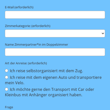
E-Mail (erforderlich)
Zimmerkategorie: (erforderlich)
Name Zimmerpartner*in im Doppelzimmer
Art der Anreise: (erforderlich)
Ich reise selbstorganisiert mit dem Zug.
Ich reise mit dem eigenen Auto und transportiere
mein Velo.
Ich möchte gerne den Transport mit Car oder
Kleinbus mit Anhänger organisiert haben.
Frage