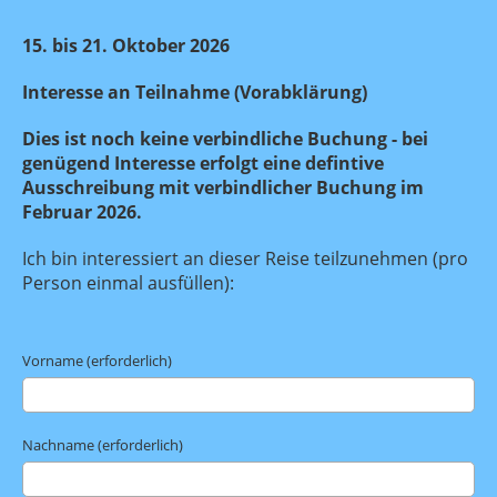
15. bis 21. Oktober 2026
Interesse an Teilnahme (Vorabklärung)
Dies ist noch keine verbindliche Buchung - bei
genügend Interesse erfolgt eine defintive
Ausschreibung mit verbindlicher Buchung im
Februar 2026.
Ich bin interessiert an dieser Reise teilzunehmen (pro
Person einmal ausfüllen):
Vorname (erforderlich)
Nachname (erforderlich)