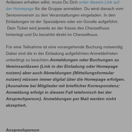
Anlässen erhalten willst, muss Du Dich
unter diesem Link auf
der Homepage
für die Gruppe anmelden. Du wirst danach vom
Seniorenverein zu den Veranstaltungen eingeladen. In den
Einladungen ist der Spezialpreis oder ein Goodie aufgeführt.
Dein Ticket wird jeweils an der Kasse des Chesselhuus
hinterlegt und Du bezahlst direkt im Chesselhuus.
Für eine Teilnahme ist eine vorangehende Buchung notwendig.
Dabei sind die in der Einladung aufgeführten Anmeldefristen
unbedingt zu beachten.
Anmeldungen oder Buchungen zu
Vereinsanlässen (Link in der Einladung oder Homepage
nutzen) aber auch Abmeldungen (Mitteilungsformular
nutzen) müssen immer digital über die Homepage erfolgen.
(Ausnahme bei Mitglieder mit brieflicher Korrespondenz:
Anmeldung erfolgt in diesem Fall telefonisch bei der
Ansprechperson).
Anmeldungen per Mail werden nicht
akzeptiert.
Ansprechperson