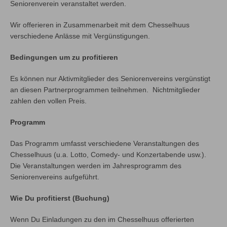
Seniorenverein veranstaltet werden.
Wir offerieren in Zusammenarbeit mit dem Chesselhuus
verschiedene Anlässe mit Vergünstigungen.
Bedingungen um zu profitieren
Es können nur Aktivmitglieder des Seniorenvereins vergünstigt
an diesen Partnerprogrammen teilnehmen. Nichtmitglieder
zahlen den vollen Preis.
Programm
Das Programm umfasst verschiedene Veranstaltungen des
Chesselhuus (u.a. Lotto, Comedy- und Konzertabende usw.).
Die Veranstaltungen werden im Jahresprogramm des
Seniorenvereins aufgeführt.
Wie Du profitierst (Buchung)
Wenn Du Einladungen zu den im Chesselhuus offerierten