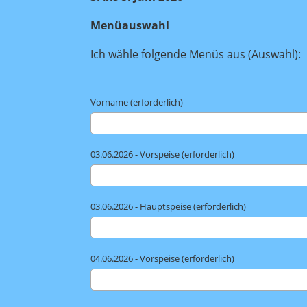
Menüauswahl
Ich wähle folgende Menüs aus (Auswahl):
Vorname (erforderlich)
03.06.2026 - Vorspeise (erforderlich)
03.06.2026 - Hauptspeise (erforderlich)
04.06.2026 - Vorspeise (erforderlich)