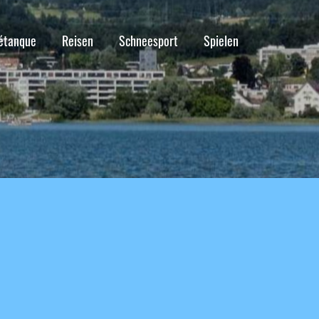
étanque
Reisen
Schneesport
Spielen