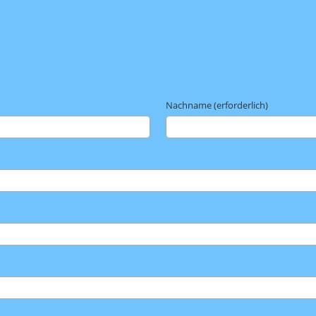
Nachname (erforderlich)