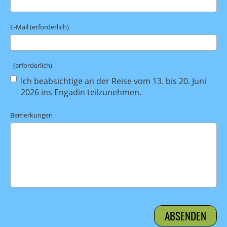
E-Mail (erforderlich)
(erforderlich)
Ich beabsichtige an der Reise vom 13. bis 20. Juni
2026 ins Engadin teilzunehmen.
Bemerkungen