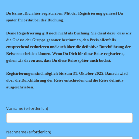
Du kannst Dich hier registrieren. Mit der Registrierung geniesst Du
später Priorität bei der Buchung.
Deine Registrierung gilt noch nicht als Buchung. Sie dient dazu, dass wir
die Grösse der Gruppe genauer bestimmen, den Preis allenfalls
entsprechend reduzieren und auch über die definitive Durchführung der
Reise entscheiden können. Wenn Du Dich für diese Reise registrierst,
gehen wir davon aus, dass Du diese Reise später auch buchst.
Registrierungen sind möglich bis zum 31. Oktober 2025. Danach wird
über die Durchführung der Reise entschieden und die Reise definitiv
ausgeschrieben.
Vorname (erforderlich)
Nachname (erforderlich)